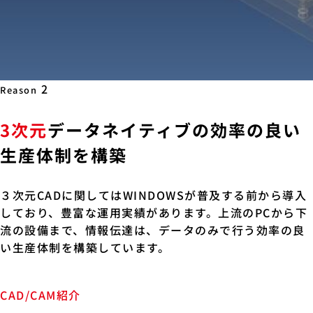
2
Reason
3次元
データネイティブの効率の良い
生産体制を構築
３次元CADに関してはWINDOWSが普及する前から導入
しており、豊富な運用実績があります。上流のPCから下
流の設備まで、情報伝達は、データのみで行う効率の良
い生産体制を構築しています。
CAD/CAM紹介