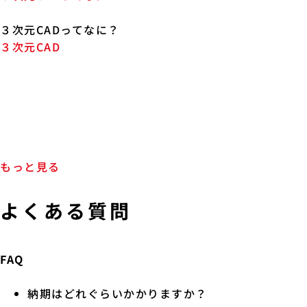
３次元CADってなに？
３次元CAD
もっと見る
よくある質問
FAQ
納期はどれぐらいかかりますか？