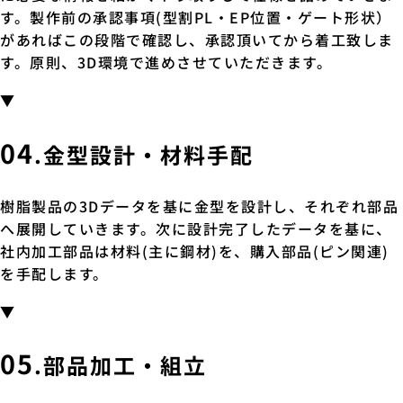
す。製作前の承認事項(型割PL・EP位置・ゲート形状）
があればこの段階で確認し、承認頂いてから着工致しま
す。原則、3D環境で進めさせていただきます。
▼
04
.金型設計・材料手配
樹脂製品の3Dデータを基に金型を設計し、それぞれ部品
へ展開していきます。次に設計完了したデータを基に、
社内加工部品は材料(主に鋼材)を、購入部品(ピン関連)
を手配します。
▼
05
.部品加工・組立