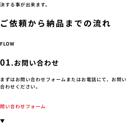
決する事が出来ます。
ご依頼から納品までの流れ
FLOW
01
.お問い合わせ
まずはお問い合わせフォームまたはお電話にて、お問い
合わせください。
問い合わせフォーム
▼