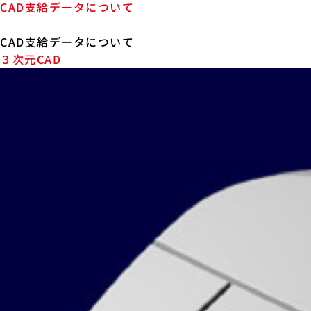
CAD支給データについて
CAD支給データについて
３次元CAD