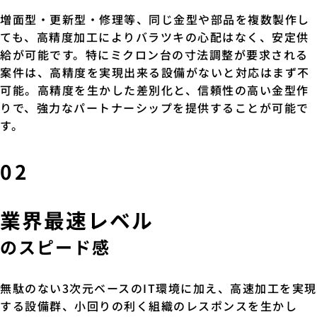
増面型・更新型・修理等、同じ金型や部品を複数製作し
ても、高精度加工によりバラツキの心配はなく、安定供
給が可能です。特にミクロン台の寸法調整が要求される
案件は、高精度を実現出来る設備がないと対応はまず不
可能。高精度を生かした差別化と、信頼性の高い金型作
りで、強力なパートナーシップを提供することが可能で
す。
02
業界最速レベル
のスピード感
無駄のない3次元ベースのIT環境に加え、高速加工を実現
する設備群、小回りの利く組織のレスポンスを生かし