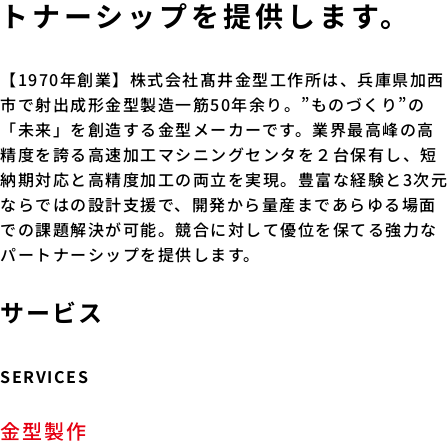
トナーシップを提供します。
【1970年創業】株式会社髙井金型工作所は、兵庫県加西
市で射出成形金型製造一筋50年余り。”ものづくり”の
「未来」を創造する金型メーカーです。業界最高峰の高
精度を誇る高速加工マシニングセンタを２台保有し、短
納期対応と高精度加工の両立を実現。豊富な経験と3次元
ならではの設計支援で、開発から量産まであらゆる場面
での課題解決が可能。競合に対して優位を保てる強力な
パートナーシップを提供します。
サービス
SERVICES
金型製作