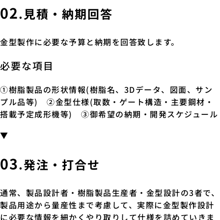
02
.見積・納期回答
金型製作に必要な予算と納期を回答致します。
必要な項目
①樹脂製品の形状情報(樹脂名、3Dデータ、図面、サン
プル品等) ②金型仕様(取数・ゲート構造・主要鋼材・
搭載予定成形機等) ③御希望の納期・開発スケジュール
▼
03
.発注・打合せ
通常、製品設計者・樹脂製品生産者・金型設計の3者で、
製品用途から量産性まで考慮して、実際に金型製作設計
に必要な情報を細かくやり取りして仕様を詰めていきま