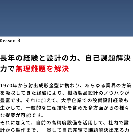
3
Reason
長年の経験と設計の力、自己課題解決
力で
無理難題を解決
1970年から射出成形金型に携わり、あらゆる業界の方策
を吸収してきた経験により、樹脂製品設計のノウハウが
豊富です。それに加えて、大手企業での設備設計経験も
生かして、一般的な生産技術を含めた多方面からの様々
な提案が可能です。
それに加えて、自前の高精度設備を活用して、社内で設
計から製作まで、一貫して自己完結で課題解決出来る力