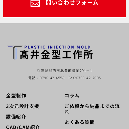
問い合わせフォーム
兵庫県加西市北条町横尾291－1
電話：0790-42-4558 FAX:0790-42-2005
金型製作
コラム
3次元設計支援
ご依頼から納品までの流
れ
設備紹介
よくある質問
CAD/CAM紹介