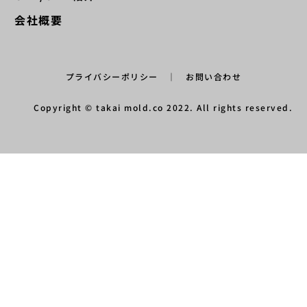
会社概要
プライバシーポリシー
｜
お問い合わせ
Copyright © takai mold.co 2022. All rights reserved.