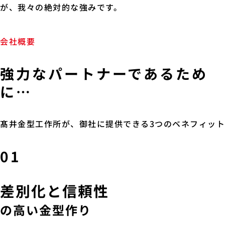
が、我々の絶対的な強みです。
会社概要
強力なパートナーであるため
に…
髙井金型工作所が、御社に提供できる3つのベネフィット
01
差別化と信頼性
の高い金型作り