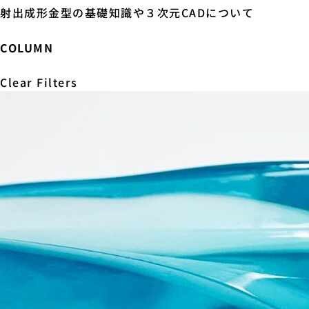
射出成形金型の基礎知識や３次元CADについて
COLUMN
Clear Filters