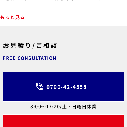
もっと見る
お見積り/ご相談
FREE CONSULTATION
0790-42-4558
8:00～17:20/土・日曜日休業