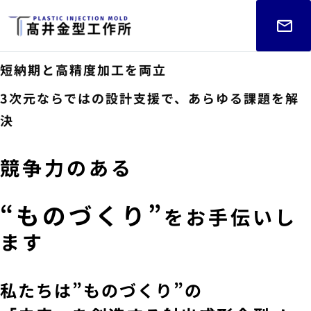
短納期と高精度加工を両立
3次元ならではの設計支援で、あらゆる課題を解
決
競争力のある
“ものづくり”
をお手伝いし
ます
私たちは”ものづくり”の