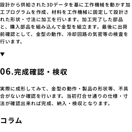
設計から供給された3Dデータを基に工作機械を動かす加
工プログラムを作成、材料を工作機械に固定して設計さ
れた形状・寸法に加工を行います。加工完了した部品
と、購入部品を組み込んで金型を組立ます。最後に出荷
前確認として、金型の動作、冷却回路の気密等の検査を
行います。
▼
06
.完成確認・検収
実際に成形してみて、金型の動作・製品の形状等、不具
合がないか確認を行います。当初打合せ通りの仕様・寸
法が確認出来れば完成、納入・検収となります。
コラム