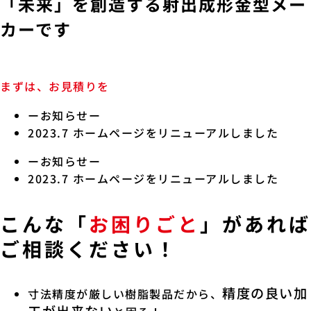
「未来」を創造する射出成形金型メー
カーです
まずは、お見積りを
ーお知らせー
2023.7 ホームページをリニューアルしました
ーお知らせー
2023.7 ホームページをリニューアルしました
こんな「
お困りごと
」があれば
ご相談ください！
精度の良い加
寸法精度が厳しい樹脂製品だから、
工が出来ない