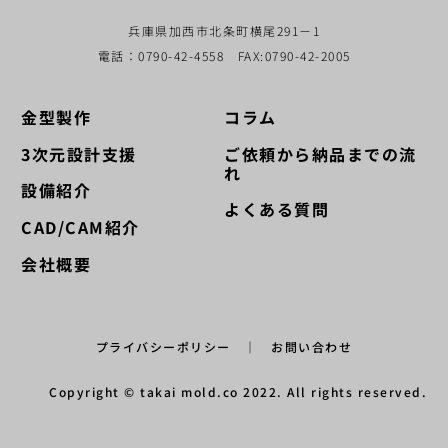
兵庫県加西市北条町横尾291－1
電話：0790-42-4558 FAX:0790-42-2005
金型製作
コラム
3次元設計支援
ご依頼から納品までの流
れ
設備紹介
よくある質問
CAD/CAM紹介
会社概要
プライバシーポリシー
｜
お問い合わせ
Copyright © takai mold.co 2022. All rights reserved.