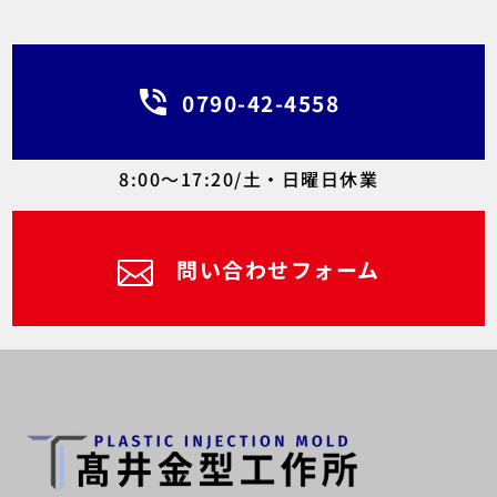
0790-42-4558
8:00～17:20/土・日曜日休業
問い合わせフォーム