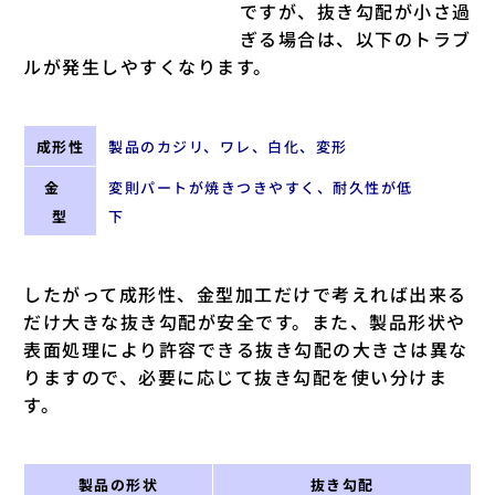
ですが、抜き勾配が小さ過
ぎる場合は、以下のトラブ
ルが発生しやすくなります。
成形性
製品のカジリ、ワレ、白化、変形
金
変則パートが焼きつきやすく、耐久性が低
型
下
したがって成形性、金型加工だけで考えれば出来る
だけ大きな抜き勾配が安全です。また、製品形状や
表面処理により許容できる抜き勾配の大きさは異な
りますので、必要に応じて抜き勾配を使い分けま
す。
製品の形状
抜き勾配