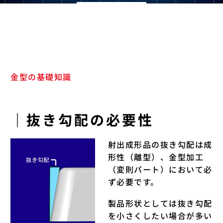
金型の基礎知識
｜抜き勾配の必要性
射出成形品の抜き勾配は成
形性（離型）、金型加工
（変則パート）において必
ず必要です。
製品形状としては抜き勾配
を小さくしたい場合が多い