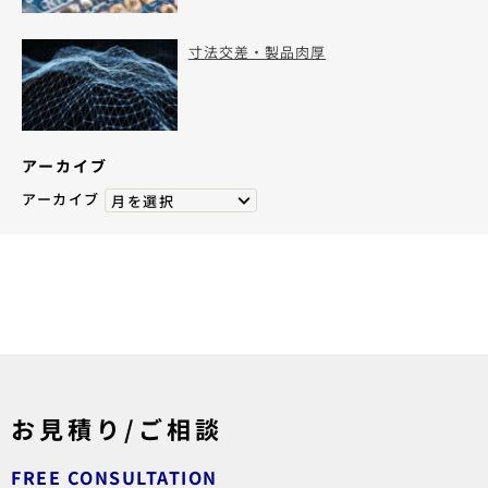
寸法交差・製品肉厚
アーカイブ
アーカイブ
月を選択
お見積り/ご相談
FREE CONSULTATION