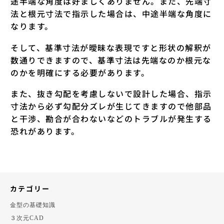
途半端な角度は好ましくありません。また、先端寸
法と根元寸法で指示した場合は、中途半端な角度に
なります。
そして、基準寸法が曖昧な表現ですと形状の解釈が
数通りできますので、基準寸法は先端なのか根元な
のかを明確にする必要があります。
また、抜き勾配を考慮しないで設計した場合、指示
寸法から必ず勾配分ズレが生じてきますので他部品
と干渉、勘合が合わないなどのトラブルが発生する
恐れがあります。
カテゴリー
金型の基礎知識
３次元CAD